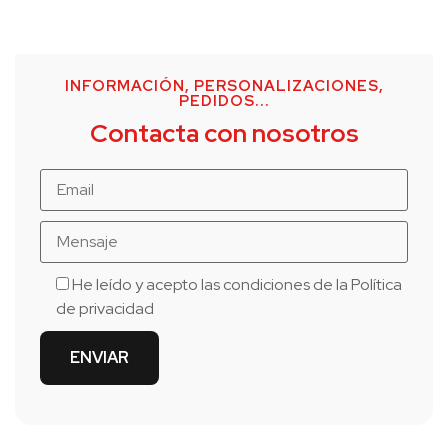
INFORMACIÓN, PERSONALIZACIONES,
PEDIDOS...
Contacta con nosotros
He leído y acepto las condiciones de la
Política
de privacidad