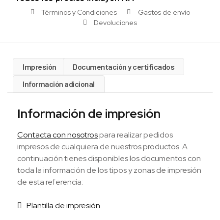
Términos y Condiciones
Gastos de envío
Devoluciones
Impresión
Documentación y certificados
Información adicional
Información de impresión
Contacta con nosotros
para realizar pedidos
impresos de cualquiera de nuestros productos. A
continuación tienes disponibles los documentos con
toda la información de los tipos y zonas de impresión
de esta referencia:
Plantilla de impresión