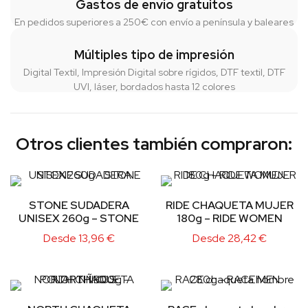
Gastos de envío gratuitos
En pedidos superiores a 250€ con envío a península y baleares
Múltiples tipo de impresión
Digital Textil, Impresión Digital sobre rígidos, DTF textil, DTF
UVI, láser, bordados hasta 12 colores
Otros clientes también compraron:
STONE SUDADERA
RIDE CHAQUETA MUJER
UNISEX 260g – STONE
180g – RIDE WOMEN
Desde
13,96
€
Desde
28,42
€