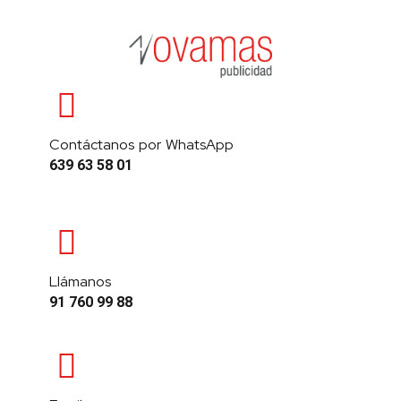
Contáctanos por WhatsApp
639 63 58 01
Llámanos
91 760 99 88