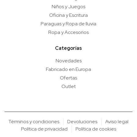
Niños y Juegos
Oficina y Escritura
Paraguas y Ropa de lluvia
Ropa y Accesorios
Categorías
Novedades
Fabricado en Europa
Ofertas
Outlet
Términos y condiciones
Devoluciones
Aviso legal
Política de privacidad
Política de cookies