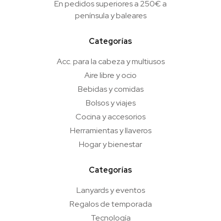
En pedidos superiores a 250€ a
península y baleares
Categorías
Acc. para la cabeza y multiusos
Aire libre y ocio
Bebidas y comidas
Bolsos y viajes
Cocina y accesorios
Herramientas y llaveros
Hogar y bienestar
Categorías
Lanyards y eventos
Regalos de temporada
Tecnología