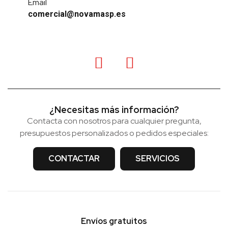
Email
comercial@novamasp.es
¿Necesitas más información?
Contacta con nosotros para cualquier pregunta,
presupuestos personalizados o pedidos especiales:
CONTACTAR
SERVICIOS
Envíos gratuitos