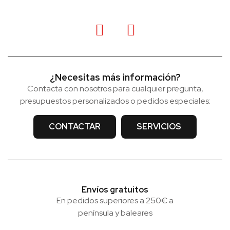
¿Necesitas más información?
Contacta con nosotros para cualquier pregunta,
presupuestos personalizados o pedidos especiales:
CONTACTAR
SERVICIOS
Envíos gratuitos
En pedidos superiores a 250€ a
península y baleares