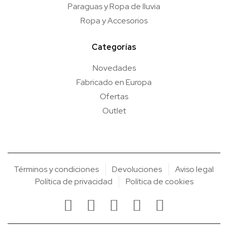
Paraguas y Ropa de lluvia
Ropa y Accesorios
Categorías
Novedades
Fabricado en Europa
Ofertas
Outlet
Términos y condiciones
Devoluciones
Aviso legal
Política de privacidad
Política de cookies