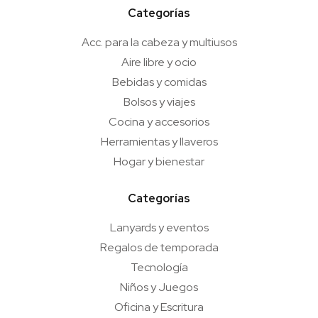
Categorías
Acc. para la cabeza y multiusos
Aire libre y ocio
Bebidas y comidas
Bolsos y viajes
Cocina y accesorios
Herramientas y llaveros
Hogar y bienestar
Categorías
Lanyards y eventos
Regalos de temporada
Tecnología
Niños y Juegos
Oficina y Escritura