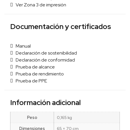
Ver Zona 3 de impresión
Documentación y certificados
Manual
Declaración de sostenibilidad
Declaración de conformidad
Prueba de alcance
Prueba de rendimiento
Prueba de PPE
Información adicional
Peso
0,165 kg
Dimensiones
65 × 70 cm