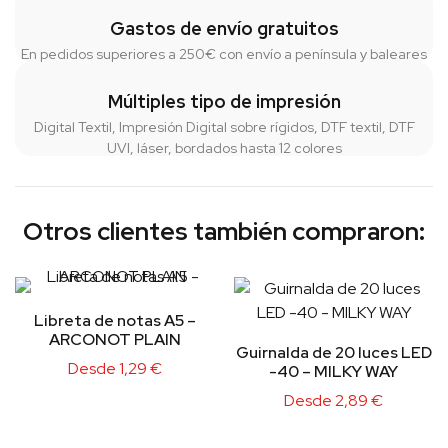
Gastos de envío gratuitos
En pedidos superiores a 250€ con envío a península y baleares
Múltiples tipo de impresión
Digital Textil, Impresión Digital sobre rígidos, DTF textil, DTF
UVI, láser, bordados hasta 12 colores
Otros clientes también compraron:
Libreta de notas A5 –
ARCONOT PLAIN
Guirnalda de 20 luces LED
Desde
1,29
€
-40 – MILKY WAY
Desde
2,89
€