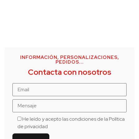
INFORMACIÓN, PERSONALIZACIONES,
PEDIDOS...
Contacta con nosotros
He leído y acepto las condiciones de la
Política
de privacidad