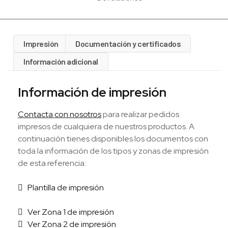
Impresión
Documentación y certificados
Información adicional
Información de impresión
Contacta con nosotros
para realizar pedidos
impresos de cualquiera de nuestros productos. A
continuación tienes disponibles los documentos con
toda la información de los tipos y zonas de impresión
de esta referencia:
Plantilla de impresión
Ver Zona 1 de impresión
Ver Zona 2 de impresión