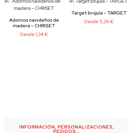
Target brújula – TARGET
Adornos navideños de
Desde
5,26
€
madera – CHRISET
Desde
1,34
€
INFORMACIÓN, PERSONALIZACIONES,
PEDIDOS...