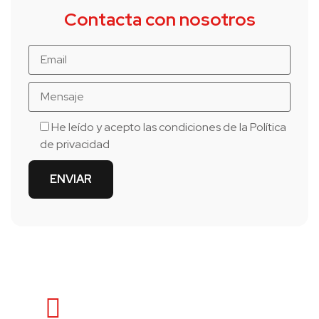
Contacta con nosotros
He leído y acepto las condiciones de la
Política
de privacidad