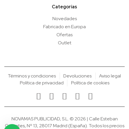
Categorías
Novedades
Fabricado en Europa
Ofertas
Outlet
Términos y condiciones
Devoluciones
Aviso legal
Política de privacidad
Política de cookies
NOVAMAS PUBLICIDAD, S.L. © 2026 | Calle Esteban
Collantes, Nº 13, 28017 Madrid (España). Todos los precios