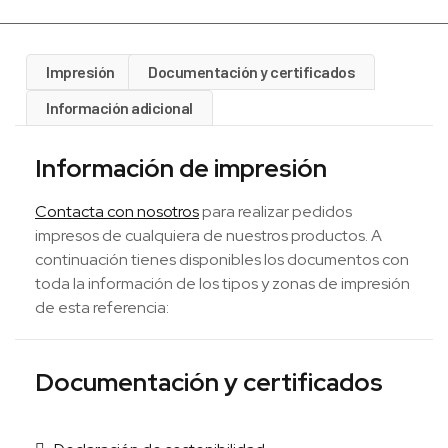
Impresión
Documentación y certificados
Información adicional
Información de impresión
Contacta con nosotros
para realizar pedidos
impresos de cualquiera de nuestros productos. A
continuación tienes disponibles los documentos con
toda la información de los tipos y zonas de impresión
de esta referencia:
Documentación y certificados