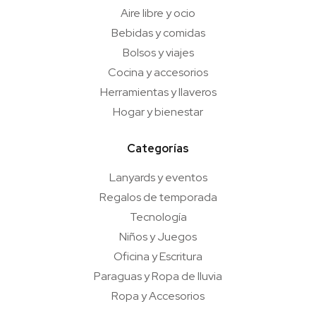
Aire libre y ocio
Bebidas y comidas
Bolsos y viajes
Cocina y accesorios
Herramientas y llaveros
Hogar y bienestar
Categorías
Lanyards y eventos
Regalos de temporada
Tecnología
Niños y Juegos
Oficina y Escritura
Paraguas y Ropa de lluvia
Ropa y Accesorios