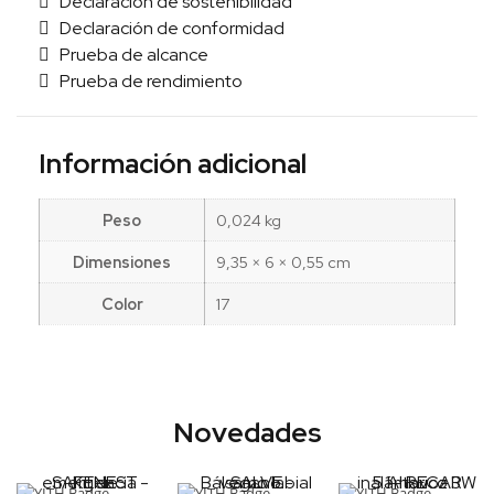
Declaración de sostenibilidad
Declaración de conformidad
Prueba de alcance
Prueba de rendimiento
Información adicional
Peso
0,024 kg
Dimensiones
9,35 × 6 × 0,55 cm
Color
17
Novedades