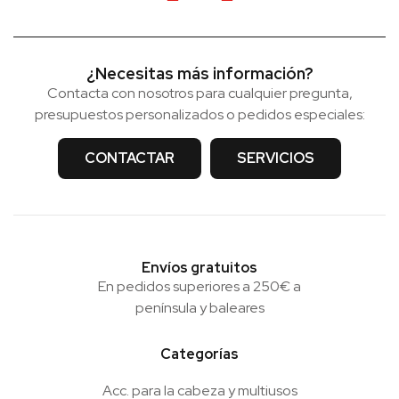
¿Necesitas más información?
Contacta con nosotros para cualquier pregunta,
presupuestos personalizados o pedidos especiales:
CONTACTAR
SERVICIOS
Envíos gratuitos
En pedidos superiores a 250€ a
península y baleares
Categorías
Acc. para la cabeza y multiusos