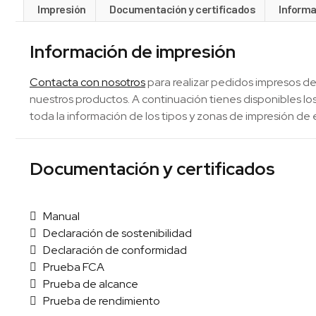
Impresión
Documentación y certificados
Informa
Información de impresión
Contacta con nosotros
para realizar pedidos impresos de
nuestros productos. A continuación tienes disponibles 
toda la información de los tipos y zonas de impresión de 
Documentación y certificados
Manual
Declaración de sostenibilidad
Declaración de conformidad
Prueba FCA
Prueba de alcance
Prueba de rendimiento