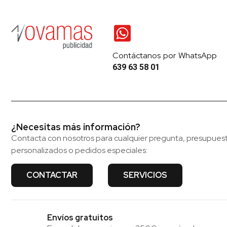
Contáctanos por WhatsApp
639 63 58 01
¿Necesitas más información?
Contacta con nosotros para cualquier pregunta, presupues
personalizados o pedidos especiales:
CONTACTAR
SERVICIOS
Envíos gratuitos