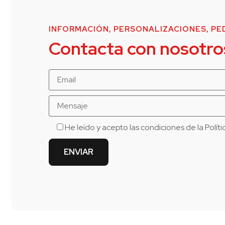
INFORMACIÓN, PERSONALIZACIONES, PED
Contacta con nosotro
He leído y acepto las condiciones de la
Polít