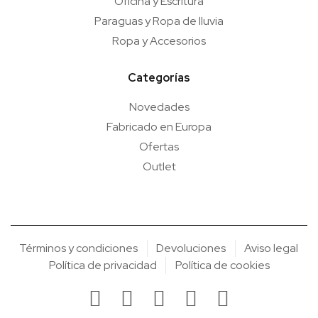
Oficina y Escritura
Paraguas y Ropa de lluvia
Ropa y Accesorios
Categorías
Novedades
Fabricado en Europa
Ofertas
Outlet
Términos y condiciones
Devoluciones
Aviso legal
Política de privacidad
Política de cookies