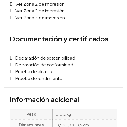
Ver Zona 2 de impresión
Ver Zona 3 de impresión
Ver Zona 4 de impresión
Documentación y certificados
Declaración de sostenibilidad
Declaración de conformidad
Prueba de alcance
Prueba de rendimiento
Información adicional
Peso
0,012 kg
Dimensiones
13,5 × 1,3 × 13,5 cm