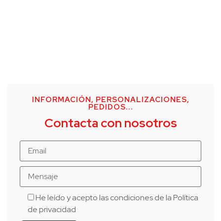
INFORMACIÓN, PERSONALIZACIONES,
PEDIDOS...
Contacta con nosotros
He leído y acepto las condiciones de la
Política
de privacidad