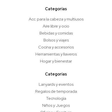
Categorías
Acc. para la cabeza y multiusos
Aire libre y ocio
Bebidas y comidas
Bolsos y viajes
Cocina y accesorios
Herramientas y llaveros
Hogar y bienestar
Categorías
Lanyards y eventos
Regalos de temporada
Tecnología
Niños y Juegos