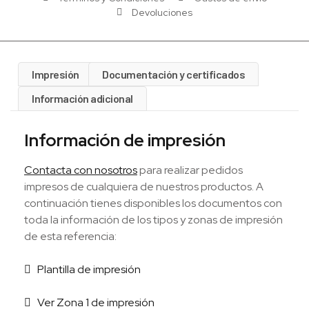
Devoluciones
Impresión
Documentación y certificados
Información adicional
Información de impresión
Contacta con nosotros
para realizar pedidos
impresos de cualquiera de nuestros productos. A
continuación tienes disponibles los documentos con
toda la información de los tipos y zonas de impresión
de esta referencia:
Plantilla de impresión
Ver Zona 1 de impresión