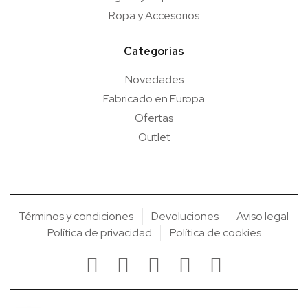
Ropa y Accesorios
Categorías
Novedades
Fabricado en Europa
Ofertas
Outlet
Términos y condiciones
Devoluciones
Aviso legal
Política de privacidad
Política de cookies