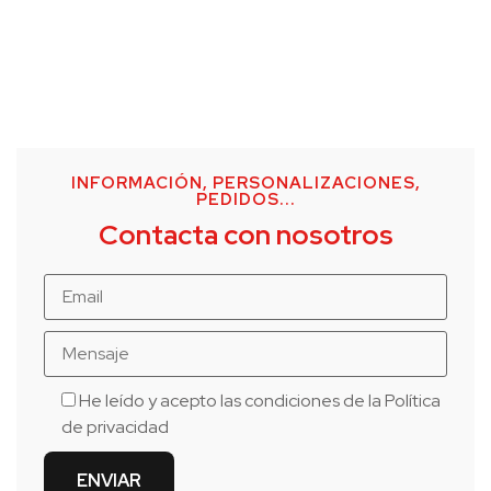
INFORMACIÓN, PERSONALIZACIONES,
PEDIDOS...
Contacta con nosotros
He leído y acepto las condiciones de la
Política
de privacidad