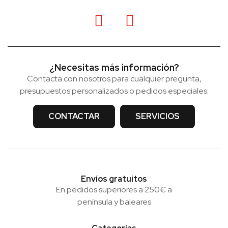
¿Necesitas más información?
Contacta con nosotros para cualquier pregunta,
presupuestos personalizados o pedidos especiales:
CONTACTAR
SERVICIOS
Envíos gratuitos
En pedidos superiores a 250€ a
península y baleares