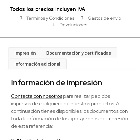
Todos los precios incluyen IVA
Términos y Condiciones
Gastos de envío
Devoluciones
Impresión
Documentación y certificados
Información adicional
Información de impresión
Contacta con nosotros
para realizar pedidos
impresos de cualquiera de nuestros productos. A
continuación tienes disponibles los documentos con
toda la información de los tipos y zonas de impresión
de esta referencia: