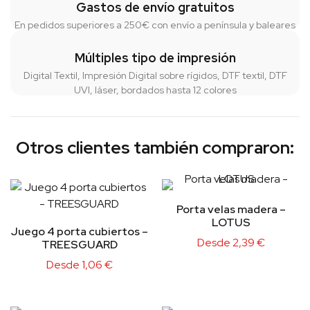
Gastos de envío gratuitos
En pedidos superiores a 250€ con envío a península y baleares
Múltiples tipo de impresión
Digital Textil, Impresión Digital sobre rígidos, DTF textil, DTF
UVI, láser, bordados hasta 12 colores
Otros clientes también compraron:
Porta velas madera –
LOTUS
Juego 4 porta cubiertos –
Desde
2,39
€
TREESGUARD
Desde
1,06
€