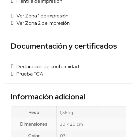
Plantilla de impresión
Ver Zona 1 de impresión
Ver Zona 2 de impresión
Documentación y certificados
Declaración de conformidad
Prueba FCA
Información adicional
Peso
1,56 kg
Dimensiones
30 × 20 cm
Color
03