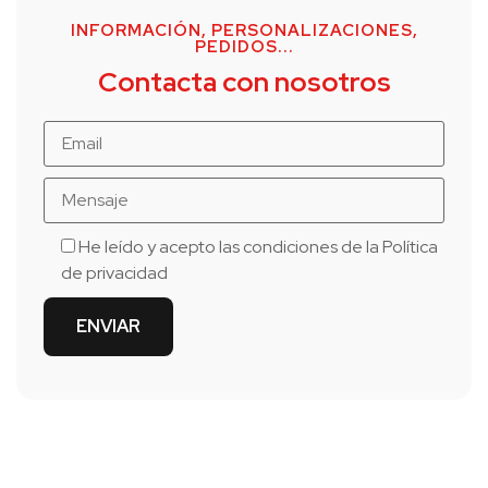
INFORMACIÓN, PERSONALIZACIONES,
PEDIDOS...
Contacta con nosotros
He leído y acepto las condiciones de la
Política
de privacidad