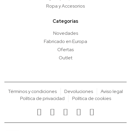
Ropa y Accesorios
Categorías
Novedades
Fabricado en Europa
Ofertas
Outlet
Términos y condiciones
Devoluciones
Aviso legal
Política de privacidad
Política de cookies