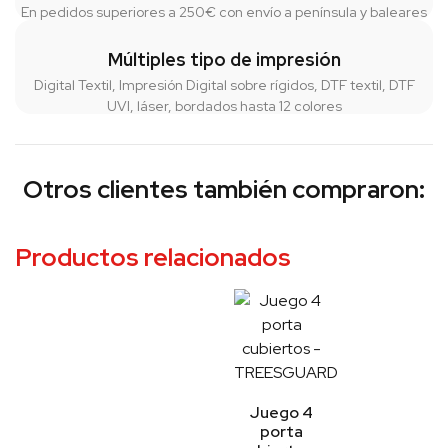
En pedidos superiores a 250€ con envío a península y baleares
Múltiples tipo de impresión
Digital Textil, Impresión Digital sobre rígidos, DTF textil, DTF
UVI, láser, bordados hasta 12 colores
Otros clientes también compraron:
Productos relacionados
Juego 4
porta