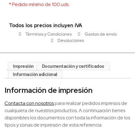
* Pedido mínimo de 100 uds
Todos los precios incluyen IVA
Términos y Condiciones
Gastos de envío
Devoluciones
Impresión
Documentación y certificados
Información adicional
Información de impresión
Contacta con nosotros
para realizar pedidos impresos de
cualquiera de nuestros productos. A continuación tienes
disponibles los documentos con toda la información de los
tipos y zonas de impresión de esta referencia: