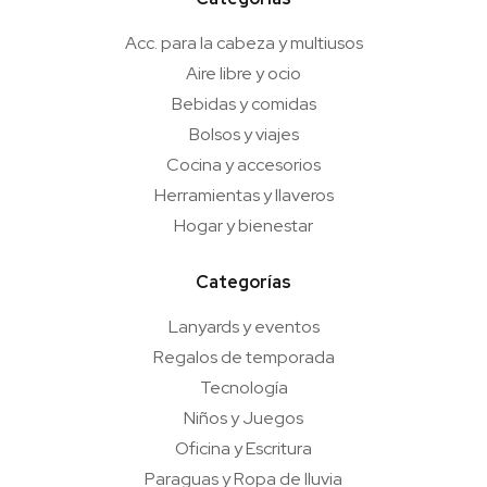
Acc. para la cabeza y multiusos
Aire libre y ocio
Bebidas y comidas
Bolsos y viajes
Cocina y accesorios
Herramientas y llaveros
Hogar y bienestar
Categorías
Lanyards y eventos
Regalos de temporada
Tecnología
Niños y Juegos
Oficina y Escritura
Paraguas y Ropa de lluvia