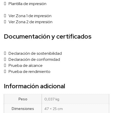
Plantilla de impresión
Ver Zona 1 de impresión
Ver Zona 2 de impresión
Documentación y certificados
Declaración de sostenibilidad
Declaración de conformidad
Prueba de alcance
Prueba de rendimiento
Información adicional
Peso
0,037 kg
Dimensiones
47 × 25 cm