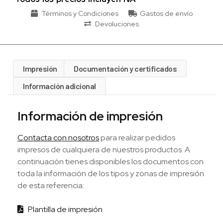
Términos y Condiciones
Gastos de envío
Devoluciones
Impresión
Documentación y certificados
Información adicional
Información de impresión
Contacta con nosotros
para realizar pedidos
impresos de cualquiera de nuestros productos. A
continuación tienes disponibles los documentos con
toda la información de los tipos y zonas de impresión
de esta referencia:
Plantilla de impresión