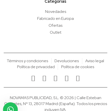
Categorías
Novedades
Fabricado en Europa
Ofertas
Outlet
Términos y condiciones
Devoluciones
Aviso legal
Política de privacidad
Política de cookies
NOVAMAS PUBLICIDAD, S.L. © 2026 | Calle Esteban
Collantes, Nº 13, 28017 Madrid (España). Todos los precios
incluyen IVA.