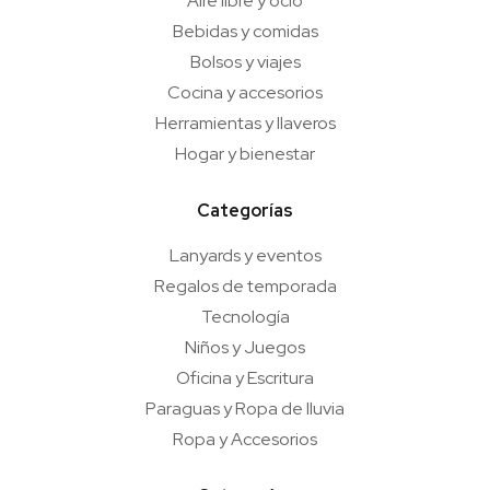
Aire libre y ocio
Bebidas y comidas
Bolsos y viajes
Cocina y accesorios
Herramientas y llaveros
Hogar y bienestar
Categorías
Lanyards y eventos
Regalos de temporada
Tecnología
Niños y Juegos
Oficina y Escritura
Paraguas y Ropa de lluvia
Ropa y Accesorios