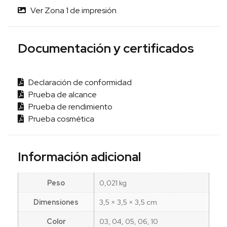
Ver Zona 1 de impresión
Documentación y certificados
Declaración de conformidad
Prueba de alcance
Prueba de rendimiento
Prueba cosmética
Información adicional
Peso
0,021 kg
Dimensiones
3,5 × 3,5 × 3,5 cm
Color
03, 04, 05, 06, 10