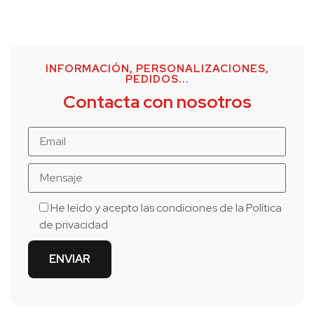
INFORMACIÓN, PERSONALIZACIONES,
PEDIDOS...
Contacta con nosotros
He leído y acepto las condiciones de la
Política
de privacidad