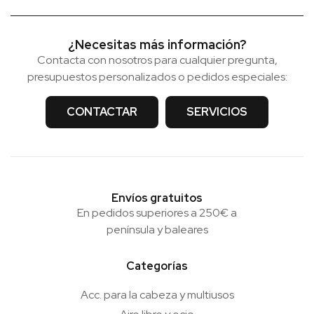
¿Necesitas más información?
Contacta con nosotros para cualquier pregunta,
presupuestos personalizados o pedidos especiales:
CONTACTAR
SERVICIOS
Envíos gratuitos
En pedidos superiores a 250€ a
península y baleares
Categorías
Acc. para la cabeza y multiusos