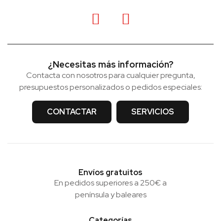
¿Necesitas más información?
Contacta con nosotros para cualquier pregunta,
presupuestos personalizados o pedidos especiales:
CONTACTAR
SERVICIOS
Envíos gratuitos
En pedidos superiores a 250€ a
península y baleares
Categorías