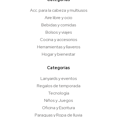
Acc. para la cabeza y multiusos
Aire libre y ocio
Bebidas y comidas
Bolsos y viajes
Cocina y accesorios
Herramientas y llaveros
Hogar y bienestar
Categorías
Lanyards y eventos
Regalos de temporada
Tecnología
Niños y Juegos
Oficina y Escritura
Paraguas y Ropa de lluvia