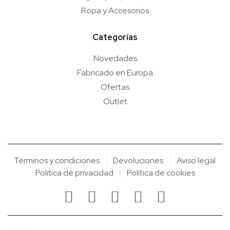
Ropa y Accesorios
Categorías
Novedades
Fabricado en Europa
Ofertas
Outlet
Términos y condiciones
Devoluciones
Aviso legal
Política de privacidad
Política de cookies