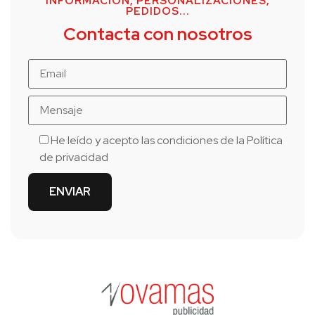
INFORMACIÓN, PERSONALIZACIONES,
PEDIDOS...
Contacta con nosotros
He leído y acepto las condiciones de la
Política
de privacidad