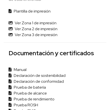
Plantilla de impresión
Ver Zona 1 de impresión
Ver Zona 2 de impresión
Ver Zona 3 de impresión
Documentación y certificados
Manual
Declaración de sostenibilidad
Declaración de conformidad
Prueba de batería
Prueba de alcance
Prueba de rendimiento
Prueba ROSH