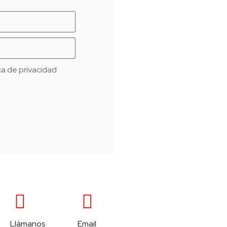
ica de privacidad
Llámanos
Email