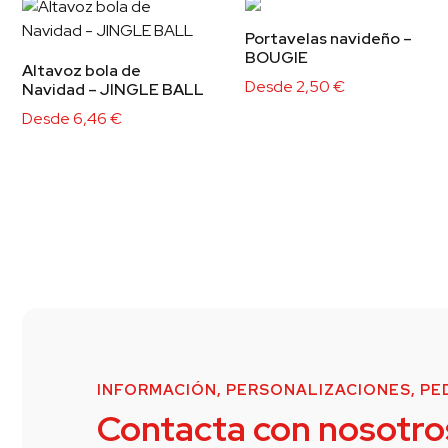
Portavelas navideño –
BOUGIE
Altavoz bola de
Desde
2,50
€
Navidad – JINGLE BALL
Desde
6,46
€
INFORMACIÓN, PERSONALIZACIONES, PED
Contacta con nosotro