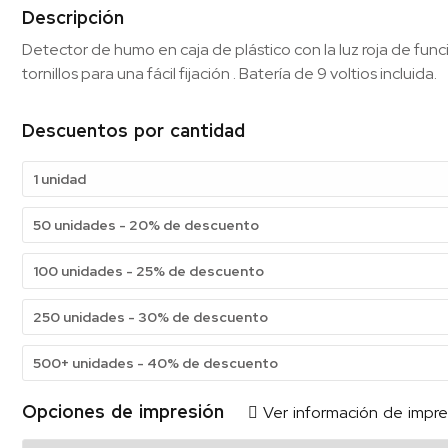
Descripción
Detector de humo en caja de plástico con la luz roja de func
tornillos para una fácil fijación . Batería de 9 voltios incluida.
Descuentos por cantidad
1 unidad
50 unidades - 20% de descuento
100 unidades - 25% de descuento
250 unidades - 30% de descuento
500+ unidades - 40% de descuento
Opciones de impresión
Ver información de impre