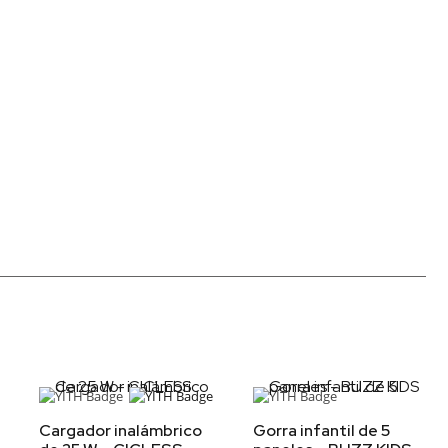
Cargador inalámbrico
Gorra infantil de 5