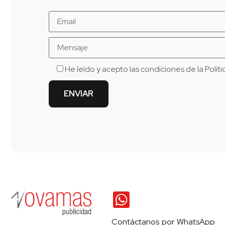
He leído y acepto las condiciones de la
Polít
Contáctanos por WhatsApp