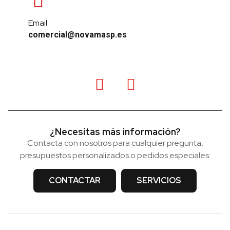
Email
comercial@novamasp.es
¿Necesitas más información?
Contacta con nosotros para cualquier pregunta,
presupuestos personalizados o pedidos especiales:
CONTACTAR
SERVICIOS