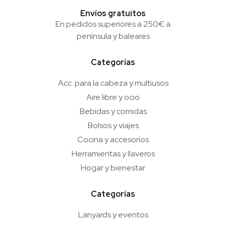
Envíos gratuitos
En pedidos superiores a 250€ a
península y baleares
Categorías
Acc. para la cabeza y multiusos
Aire libre y ocio
Bebidas y comidas
Bolsos y viajes
Cocina y accesorios
Herramientas y llaveros
Hogar y bienestar
Categorías
Lanyards y eventos