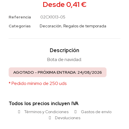
Desde
0,41
€
Referencia
02CX1013-05
Categorias
Decoración
,
Regalos de temporada
Descripción
Bota de navidad.
AGOTADO - PRÓXIMA ENTRADA: 24/08/2026
* Pedido mínimo de 250 uds
Todos los precios incluyen IVA
Términos y Condiciones
Gastos de envío
Devoluciones