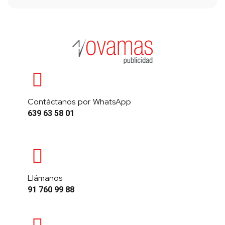
Contáctanos por WhatsApp
639 63 58 01
Llámanos
91 760 99 88