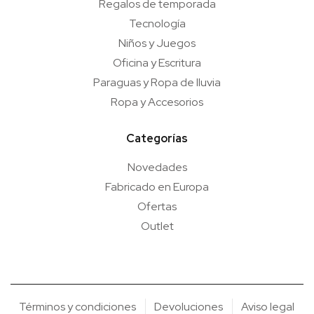
Regalos de temporada
Tecnología
Niños y Juegos
Oficina y Escritura
Paraguas y Ropa de lluvia
Ropa y Accesorios
Categorías
Novedades
Fabricado en Europa
Ofertas
Outlet
Términos y condiciones
Devoluciones
Aviso legal