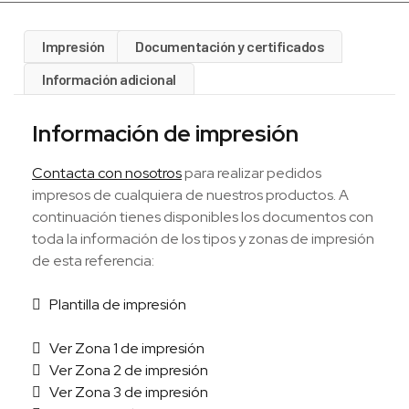
Impresión
Documentación y certificados
Información adicional
Información de impresión
Contacta con nosotros
para realizar pedidos
impresos de cualquiera de nuestros productos. A
continuación tienes disponibles los documentos con
toda la información de los tipos y zonas de impresión
de esta referencia:
Plantilla de impresión
Ver Zona 1 de impresión
Ver Zona 2 de impresión
Ver Zona 3 de impresión