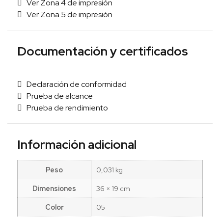
Ver Zona 4 de impresión
Ver Zona 5 de impresión
Documentación y certificados
Declaración de conformidad
Prueba de alcance
Prueba de rendimiento
Información adicional
Peso
0,031 kg
Dimensiones
36 × 19 cm
Color
05