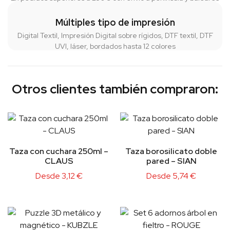
Múltiples tipo de impresión
Digital Textil, Impresión Digital sobre rígidos, DTF textil, DTF
UVI, láser, bordados hasta 12 colores
Otros clientes también compraron:
Taza con cuchara 250ml –
Taza borosilicato doble
CLAUS
pared – SIAN
Desde
3,12
€
Desde
5,74
€