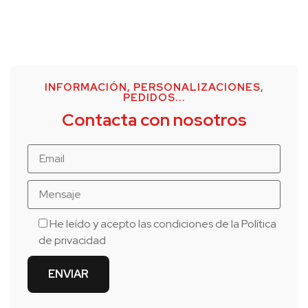
INFORMACIÓN, PERSONALIZACIONES,
PEDIDOS...
Contacta con nosotros
He leído y acepto las condiciones de la
Política
de privacidad