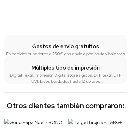
Gastos de envío gratuitos
En pedidos superiores a 250€ con envío a península y baleares
Múltiples tipo de impresión
Digital Textil, Impresión Digital sobre rígidos, DTF textil, DTF
UVI, láser, bordados hasta 12 colores
Otros clientes también compraron: