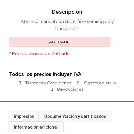
Descripción
Abanico manual con superficie semirrígida y
translúcida.
AGOTADO
* Pedido mínimo de 250 uds
Todos los precios incluyen IVA
Términos y Condiciones
Gastos de envío
Devoluciones
Impresión
Documentación y certificados
Información adicional