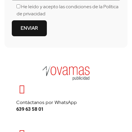
He leído y acepto las condiciones de la
Política
de privacidad
Contáctanos por WhatsApp
639 63 58 01