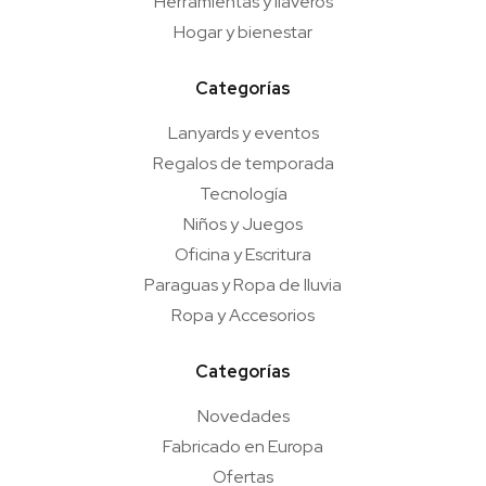
Herramientas y llaveros
Hogar y bienestar
Categorías
Lanyards y eventos
Regalos de temporada
Tecnología
Niños y Juegos
Oficina y Escritura
Paraguas y Ropa de lluvia
Ropa y Accesorios
Categorías
Novedades
Fabricado en Europa
Ofertas