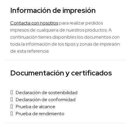
Información de impresión
Contacta con nosotros
para realizar pedidos
impresos de cualquiera de nuestros productos. A
continuación tienes disponibles los documentos con
toda la información de los tipos y zonas de impresión
de esta referencia:
Documentación y certificados
Declaración de sostenibilidad
Declaración de conformidad
Prueba de alcance
Prueba de rendimiento