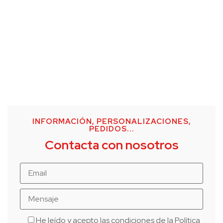
INFORMACIÓN, PERSONALIZACIONES,
PEDIDOS...
Contacta con nosotros
He leído y acepto las condiciones de la
Política