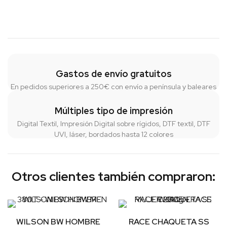
Gastos de envío gratuitos
En pedidos superiores a 250€ con envío a península y baleares
Múltiples tipo de impresión
Digital Textil, Impresión Digital sobre rígidos, DTF textil, DTF
UVI, láser, bordados hasta 12 colores
Otros clientes también compraron:
WILSON BW HOMBRE
RACE CHAQUETA SS