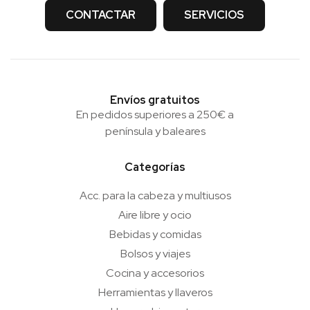
CONTACTAR
SERVICIOS
Envíos gratuitos
En pedidos superiores a 250€ a
península y baleares
Categorías
Acc. para la cabeza y multiusos
Aire libre y ocio
Bebidas y comidas
Bolsos y viajes
Cocina y accesorios
Herramientas y llaveros