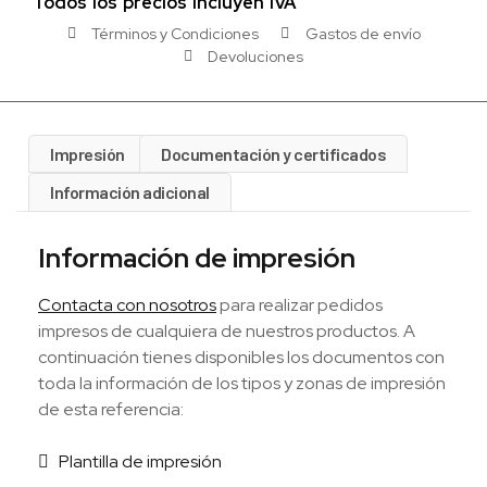
Todos los precios incluyen IVA
Términos y Condiciones
Gastos de envío
Devoluciones
Impresión
Documentación y certificados
Información adicional
Información de impresión
Contacta con nosotros
para realizar pedidos
impresos de cualquiera de nuestros productos. A
continuación tienes disponibles los documentos con
toda la información de los tipos y zonas de impresión
de esta referencia:
Plantilla de impresión