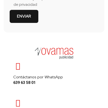
de privacidad
Contáctanos por WhatsApp
639 63 58 01