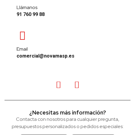
Llámanos
91 760 99 88
Email
comercial@novamasp.es
¿Necesitas más información?
Contacta con nosotros para cualquier pregunta,
presupuestos personalizados o pedidos especiales: