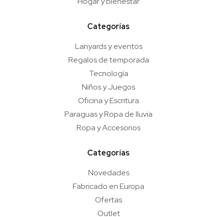
Hogar y bienestar
Categorías
Lanyards y eventos
Regalos de temporada
Tecnología
Niños y Juegos
Oficina y Escritura
Paraguas y Ropa de lluvia
Ropa y Accesorios
Categorías
Novedades
Fabricado en Europa
Ofertas
Outlet