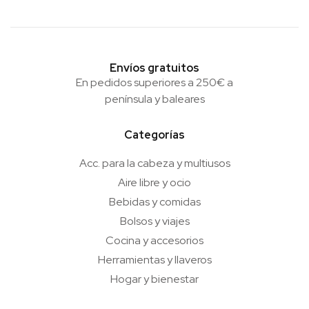
Envíos gratuitos
En pedidos superiores a 250€ a
península y baleares
Categorías
Acc. para la cabeza y multiusos
Aire libre y ocio
Bebidas y comidas
Bolsos y viajes
Cocina y accesorios
Herramientas y llaveros
Hogar y bienestar