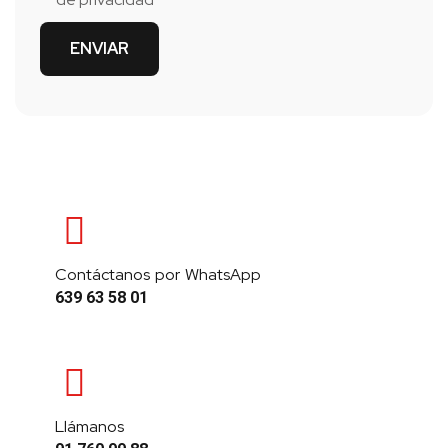
Contáctanos por WhatsApp
639 63 58 01
Llámanos