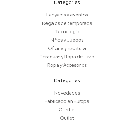
Categorías
Lanyards y eventos
Regalos de temporada
Tecnología
Niños y Juegos
Oficina y Escritura
Paraguas y Ropa de lluvia
Ropa y Accesorios
Categorías
Novedades
Fabricado en Europa
Ofertas
Outlet