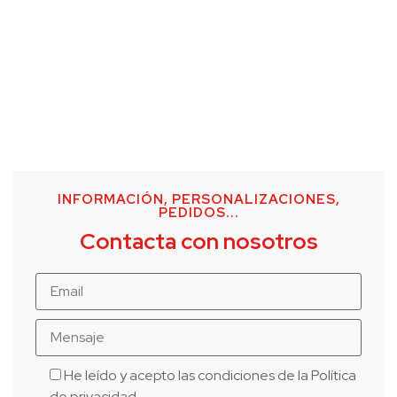
INFORMACIÓN, PERSONALIZACIONES,
PEDIDOS...
Contacta con nosotros
He leído y acepto las condiciones de la
Política
de privacidad