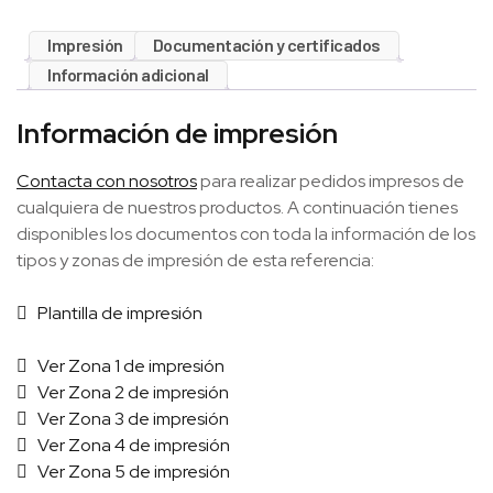
Impresión
Documentación y certificados
Información adicional
Información de impresión
Contacta con nosotros
para realizar pedidos impresos de
cualquiera de nuestros productos. A continuación tienes
disponibles los documentos con toda la información de los
tipos y zonas de impresión de esta referencia:
Plantilla de impresión
Ver Zona 1 de impresión
Ver Zona 2 de impresión
Ver Zona 3 de impresión
Ver Zona 4 de impresión
Ver Zona 5 de impresión