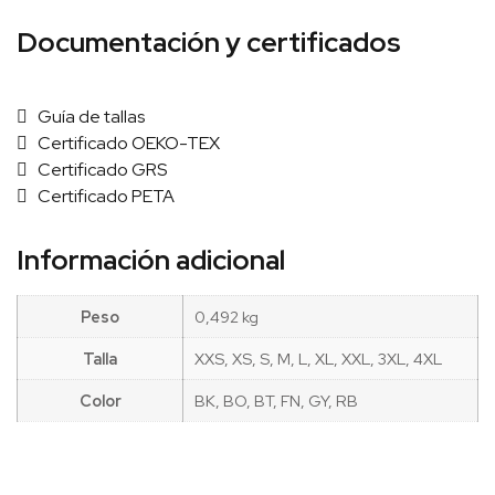
Documentación y certificados
Guía de tallas
Certificado OEKO-TEX
Certificado GRS
Certificado PETA
Información adicional
Peso
0,492 kg
Talla
XXS, XS, S, M, L, XL, XXL, 3XL, 4XL
Color
BK, BO, BT, FN, GY, RB