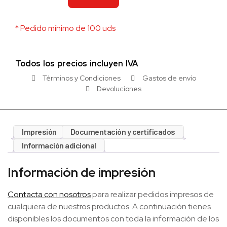
* Pedido mínimo de 100 uds
Todos los precios incluyen IVA
Términos y Condiciones
Gastos de envío
Devoluciones
Impresión
Documentación y certificados
Información adicional
Información de impresión
Contacta con nosotros
para realizar pedidos impresos de
cualquiera de nuestros productos. A continuación tienes
disponibles los documentos con toda la información de los