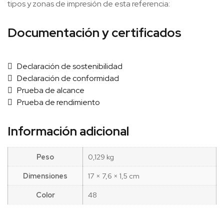
tipos y zonas de impresión de esta referencia:
Documentación y certificados
Declaración de sostenibilidad
Declaración de conformidad
Prueba de alcance
Prueba de rendimiento
Información adicional
Peso
0,129 kg
Dimensiones
17 × 7,6 × 1,5 cm
Color
48