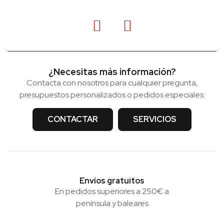
¿Necesitas más información?
Contacta con nosotros para cualquier pregunta,
presupuestos personalizados o pedidos especiales:
CONTACTAR
SERVICIOS
Envíos gratuitos
En pedidos superiores a 250€ a
península y baleares