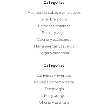
Categorías
Acc. para la cabeza y multiusos
Aire libre y ocio
Bebidas y comidas
Bolsos y viajes
Cocina y accesorios
Herramientas y llaveros
Hogar y bienestar
Categorías
Lanyards y eventos
Regalos de temporada
Tecnología
Niños y Juegos
Oficina y Escritura