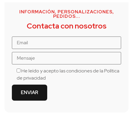
INFORMACIÓN, PERSONALIZACIONES,
PEDIDOS...
Contacta con nosotros
He leído y acepto las condiciones de la
Política
de privacidad