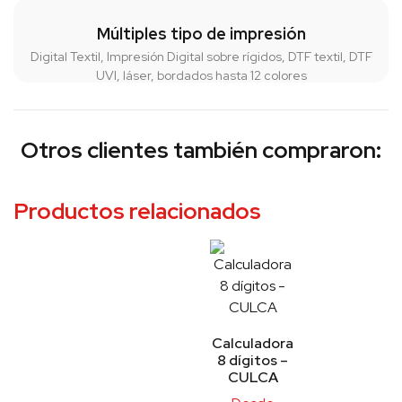
Múltiples tipo de impresión
Digital Textil, Impresión Digital sobre rígidos, DTF textil, DTF
UVI, láser, bordados hasta 12 colores
Otros clientes también compraron:
Productos relacionados
Calculadora
8 dígitos –
CULCA