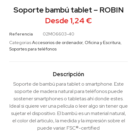
Soporte bambú tablet – ROBIN
Desde
1,24
€
Referencia
02MO6603-40
Categorias
Accesorios de ordenador
,
Oficina y Escritura
,
Soportes para teléfonos
Descripción
Soporte de bambú para tablet o smartphone. Este
soporte de madera natural para teléfonos puede
sostener smartphones o tabletas ahí donde estes.
Ideal si quiere ver una película o leer algo sin tener que
sujetar el dispositivo. El bambú es un material natural,
el color del articulo, la medida y la impresión sobre el
puede variar. FSC®-certified