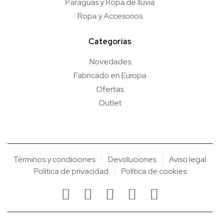
Paraguas y Ropa de lluvia
Ropa y Accesorios
Categorías
Novedades
Fabricado en Europa
Ofertas
Outlet
Términos y condiciones
Devoluciones
Aviso legal
Política de privacidad
Política de cookies