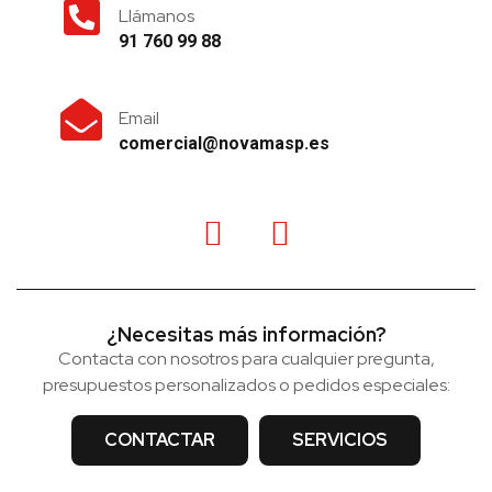
Llámanos
91 760 99 88
Email
comercial@novamasp.es
¿Necesitas más información?
Contacta con nosotros para cualquier pregunta,
presupuestos personalizados o pedidos especiales:
CONTACTAR
SERVICIOS