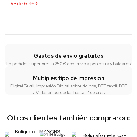
Desde
6,46
€
Gastos de envío gratuitos
En pedidos superiores a 250€ con envío a península y baleares
Múltiples tipo de impresión
Digital Textil, Impresión Digital sobre rígidos, DTF textil, DTF
UVI, láser, bordados hasta 12 colores
Otros clientes también compraron: