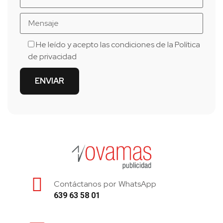
He leído y acepto las condiciones de la
Política
de privacidad
Contáctanos por WhatsApp
639 63 58 01