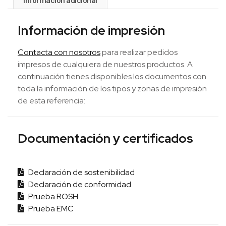
Información de impresión
Contacta con nosotros
para realizar pedidos
impresos de cualquiera de nuestros productos. A
continuación tienes disponibles los documentos con
toda la información de los tipos y zonas de impresión
de esta referencia:
Documentación y certificados
Declaración de sostenibilidad
Declaración de conformidad
Prueba ROSH
Prueba EMC