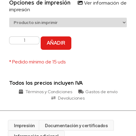
Opciones de impresión
Ver información de
impresión
AÑADIR
* Pedido mínimo de 15 uds
Todos los precios incluyen IVA
Términos y Condiciones
Gastos de envío
Devoluciones
Impresión
Documentación y certificados
Información adicional