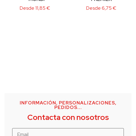
Desde
11,85
€
Desde
6,75
€
INFORMACIÓN, PERSONALIZACIONES,
PEDIDOS...
Contacta con nosotros