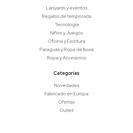
Lanyards y eventos
Regalos de temporada
Tecnología
Niños y Juegos
Oficina y Escritura
Paraguas y Ropa de lluvia
Ropa y Accesorios
Categorías
Novedades
Fabricado en Europa
Ofertas
Outlet