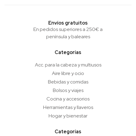
Envíos gratuitos
En pedidos superiores a 250€ a
península y baleares
Categorías
Acc. para la cabeza y multiusos
Aire libre y ocio
Bebidas y comidas
Bolsos y viajes
Cocina y accesorios
Herramientas y llaveros
Hogar y bienestar
Categorías