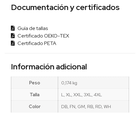
Documentación y certificados
Guía de tallas
Certificado OEKO-TEX
Certificado PETA
Información adicional
Peso
0,174 kg
Talla
L, XL, XXL, 3XL, 4XL
Color
DB, FN, GM, RB, RD, WH