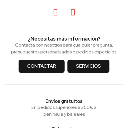
¿Necesitas más información?
Contacta con nosotros para cualquier pregunta,
presupuestos personalizados o pedidos especiales:
CONTACTAR
SERVICIOS
Envíos gratuitos
En pedidos superiores a 250€ a
península y baleares