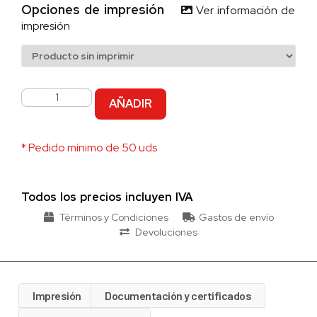
Opciones de impresión
Ver información de
impresión
AÑADIR
* Pedido mínimo de 50 uds
Todos los precios incluyen IVA
Términos y Condiciones
Gastos de envío
Devoluciones
Impresión
Documentación y certificados