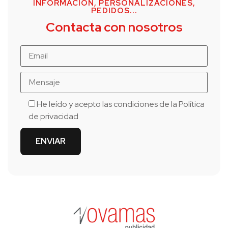
INFORMACIÓN, PERSONALIZACIONES,
PEDIDOS...
Contacta con nosotros
He leído y acepto las condiciones de la
Política
de privacidad