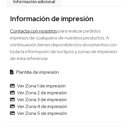
Información adicional
Información de impresión
Contacta con nosotros
para realizar pedidos
impresos de cualquiera de nuestros productos. A
continuación tienes disponibles los documentos con
toda la información de los tipos y zonas de impresión
de esta referencia:
Plantilla de impresión
Ver Zona 1 de impresión
Ver Zona 2 de impresión
Ver Zona 3 de impresión
Ver Zona 4 de impresión
Ver Zona 5 de impresión