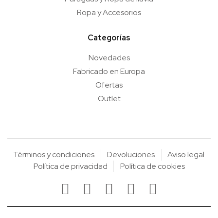
Ropa y Accesorios
Categorías
Novedades
Fabricado en Europa
Ofertas
Outlet
Términos y condiciones
Devoluciones
Aviso legal
Política de privacidad
Política de cookies