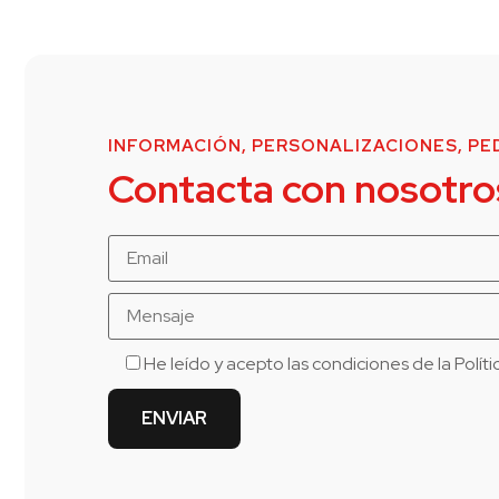
INFORMACIÓN, PERSONALIZACIONES, PED
Contacta con nosotro
He leído y acepto las condiciones de la
Polít