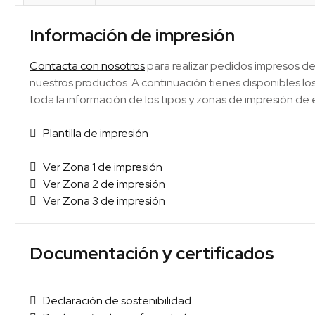
Información de impresión
Contacta con nosotros
para realizar pedidos impresos de
nuestros productos. A continuación tienes disponibles 
toda la información de los tipos y zonas de impresión de 
Plantilla de impresión
Ver Zona 1 de impresión
Ver Zona 2 de impresión
Ver Zona 3 de impresión
Documentación y certificados
Declaración de sostenibilidad