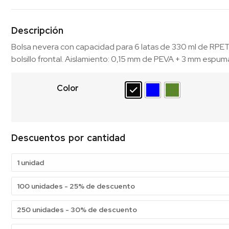
Descripción
Bolsa nevera con capacidad para 6 latas de 330 ml de RP
bolsillo frontal. Aislamiento: 0,15 mm de PEVA + 3 mm espu
Color
Descuentos por cantidad
1 unidad
100 unidades - 25% de descuento
250 unidades - 30% de descuento