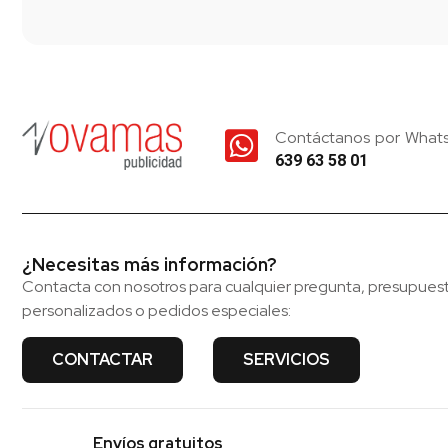
Contáctanos por What
639 63 58 01
¿Necesitas más información?
Contacta con nosotros para cualquier pregunta, presupues
personalizados o pedidos especiales:
CONTACTAR
SERVICIOS
Envíos gratuitos