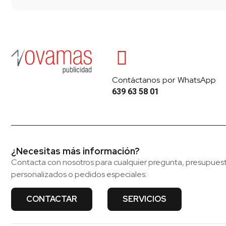
Contáctanos por WhatsApp
639 63 58 01
¿Necesitas más información?
Contacta con nosotros para cualquier pregunta, presupues
personalizados o pedidos especiales:
CONTACTAR
SERVICIOS