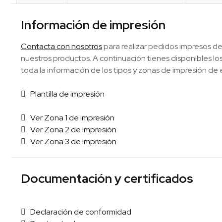
Información de impresión
Contacta con nosotros
para realizar pedidos impresos de
nuestros productos. A continuación tienes disponibles 
toda la información de los tipos y zonas de impresión de 
Plantilla de impresión
Ver Zona 1 de impresión
Ver Zona 2 de impresión
Ver Zona 3 de impresión
Documentación y certificados
Declaración de conformidad