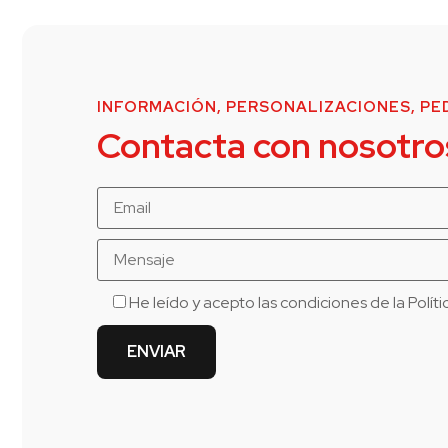
INFORMACIÓN, PERSONALIZACIONES, PED
Contacta con nosotro
He leído y acepto las condiciones de la
Polít