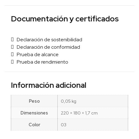
Documentación y certificados
Declaración de sostenibilidad
Declaración de conformidad
Prueba de alcance
Prueba de rendimiento
Información adicional
Peso
0,05 kg
Dimensiones
220 × 180 × 1,7 cm
Color
03