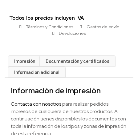
Todos los precios incluyen IVA
Términos y Condiciones
Gastos de envío
Devoluciones
Impresión
Documentación y certificados
Información adicional
Información de impresión
Contacta con nosotros
para realizar pedidos
impresos de cualquiera de nuestros productos. A
continuación tienes disponibles los documentos con
toda la información de los tipos y zonas de impresión
de esta referencia: