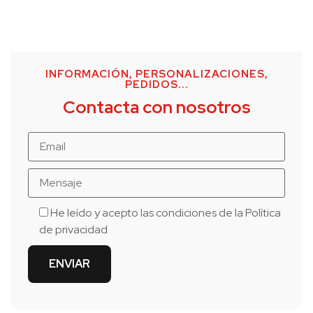
INFORMACIÓN, PERSONALIZACIONES,
PEDIDOS...
Contacta con nosotros
He leído y acepto las condiciones de la
Política
de privacidad