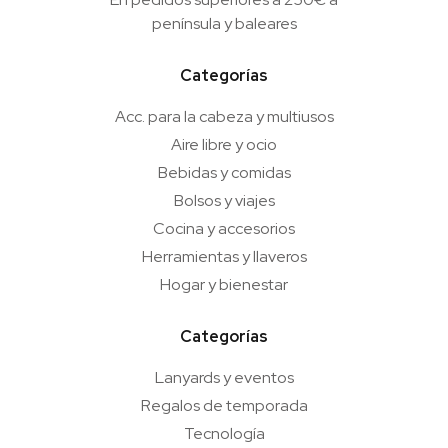
península y baleares
Categorías
Acc. para la cabeza y multiusos
Aire libre y ocio
Bebidas y comidas
Bolsos y viajes
Cocina y accesorios
Herramientas y llaveros
Hogar y bienestar
Categorías
Lanyards y eventos
Regalos de temporada
Tecnología