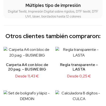
Múltiples tipo de impresión
Digital Textil, Impresión Digital sobre rígidos, DTF textil, DTF
UVI, láser, bordados hasta 12 colores
Otros clientes también compraron:
Carpeta A4 con bloc de
Regla transparente –
20 pag. – BUSWE BIG
LASTA
Desde
11,43
€
Desde
0,25
€