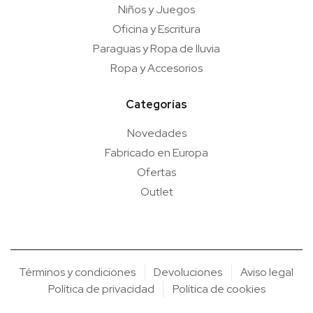
Niños y Juegos
Oficina y Escritura
Paraguas y Ropa de lluvia
Ropa y Accesorios
Categorías
Novedades
Fabricado en Europa
Ofertas
Outlet
Términos y condiciones
Devoluciones
Aviso legal
Política de privacidad
Política de cookies