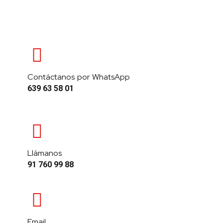
Contáctanos por WhatsApp
639 63 58 01
Llámanos
91 760 99 88
Email