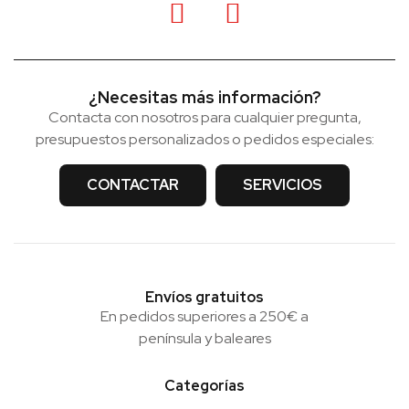
¿Necesitas más información?
Contacta con nosotros para cualquier pregunta,
presupuestos personalizados o pedidos especiales:
CONTACTAR
SERVICIOS
Envíos gratuitos
En pedidos superiores a 250€ a
península y baleares
Categorías