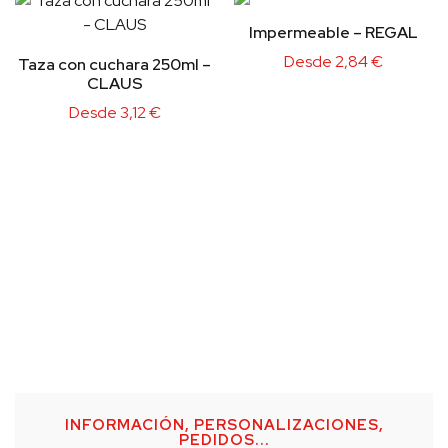
Impermeable – REGAL
Desde
2,84
€
Taza con cuchara 250ml –
CLAUS
Desde
3,12
€
INFORMACIÓN, PERSONALIZACIONES,
PEDIDOS...