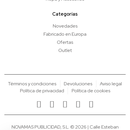
Categorías
Novedades
Fabricado en Europa
Ofertas
Outlet
Términos y condiciones
Devoluciones
Aviso legal
Política de privacidad
Política de cookies
NOVAMAS PUBLICIDAD, S.L. © 2026 | Calle Esteban