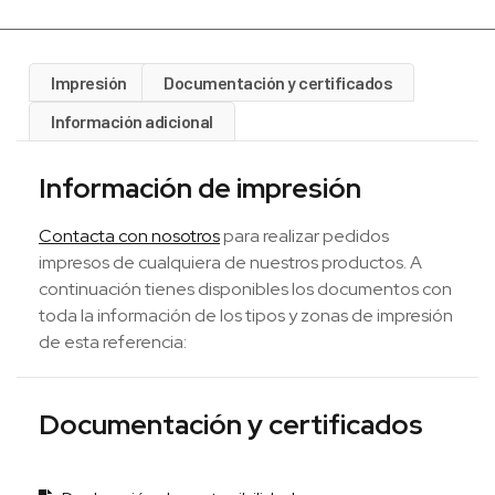
Impresión
Documentación y certificados
Información adicional
Información de impresión
Contacta con nosotros
para realizar pedidos
impresos de cualquiera de nuestros productos. A
continuación tienes disponibles los documentos con
toda la información de los tipos y zonas de impresión
de esta referencia:
Documentación y certificados