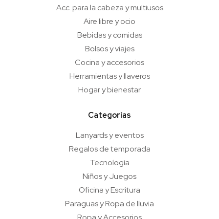
Acc. para la cabeza y multiusos
Aire libre y ocio
Bebidas y comidas
Bolsos y viajes
Cocina y accesorios
Herramientas y llaveros
Hogar y bienestar
Categorías
Lanyards y eventos
Regalos de temporada
Tecnología
Niños y Juegos
Oficina y Escritura
Paraguas y Ropa de lluvia
Ropa y Accesorios