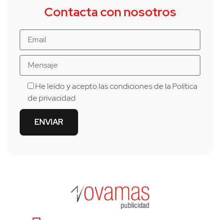
Contacta con nosotros
He leído y acepto las condiciones de la
Política
de privacidad